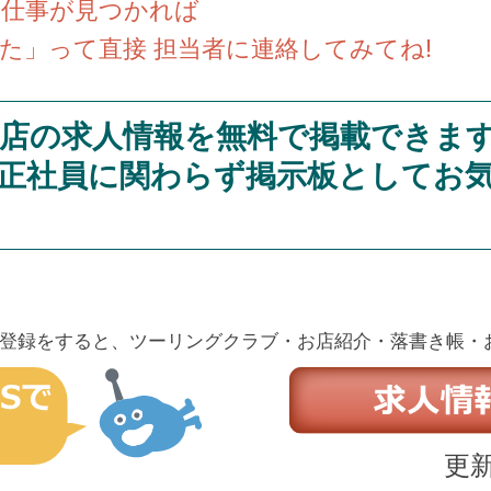
い仕事が見つかれば
た」って直接 担当者に連絡してみてね!
店の求人情報を無料で掲載できま
正社員に関わらず掲示板としてお
登録をすると、ツーリングクラブ・お店紹介・落書き帳・
更