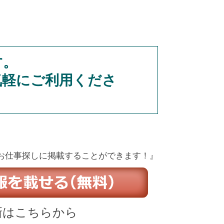
す。
気軽にご利用くださ
お仕事探しに掲載することができます！』
新はこちらから