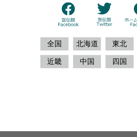
全国
北海道
東北
近畿
中国
四国