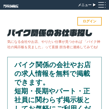
メニュー
▶︎
ログイン
気になる会社やお店、やりたい仕事が見つかれば
「バイク神
社の掲示板を見ました」って直接 担当者に連絡してみてね!
バイク関係の会社やお店
の求人情報を無料で掲載
できます。
短期・長期やパート・正
社員に関わらず掲示板と
してお気軽にご利用くだ