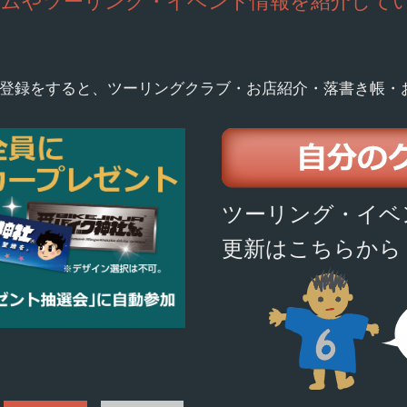
ームやツーリング・イベント情報を紹介して
登録をすると、ツーリングクラブ・お店紹介・落書き帳・
ツーリング・イベ
更新はこちらから