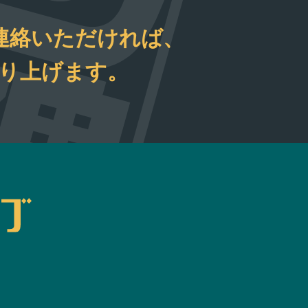
連絡いただければ、
取り上げます。