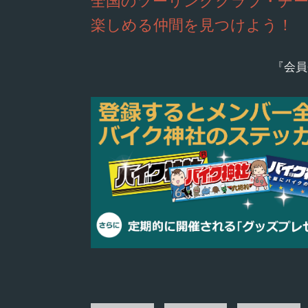
全国のツーリングクラブ・チ
楽しめる仲間を見つけよう！
『会員