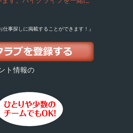
います。バイクライフを一緒に
お仕事探しに掲載することができます！』
ント情報の