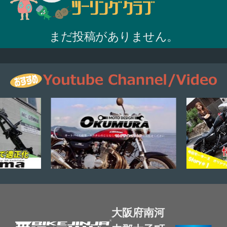
まだ投稿がありません。
大阪府南河