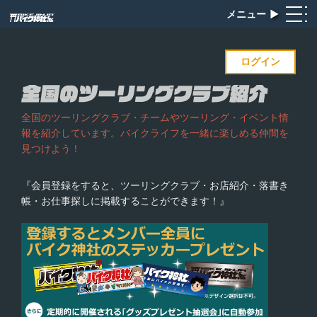
メニュー
▶︎
ログイン
全国のツーリングクラブ・チームやツーリング・イベント情
報を紹介しています。バイクライフを一緒に楽しめる仲間を
見つけよう！
『会員登録をすると、ツーリングクラブ・お店紹介・落書き
帳・お仕事探しに掲載することができます！』