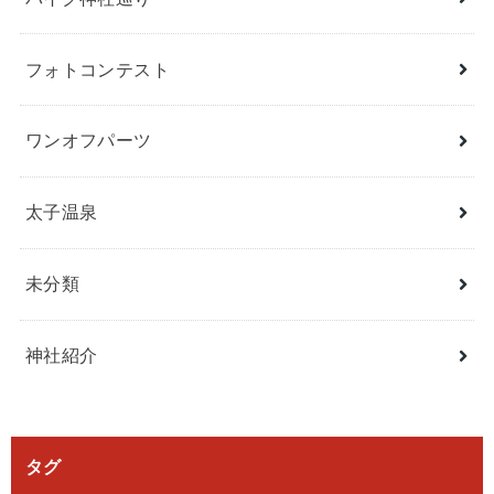
フォトコンテスト
ワンオフパーツ
太子温泉
未分類
神社紹介
タグ