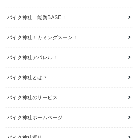
バイク神社 能勢BASE！
バイク神社！カミングスーン！
バイク神社アパレル！
バイク神社とは？
バイク神社のサービス
バイク神社ホームページ
バイク神社巡り