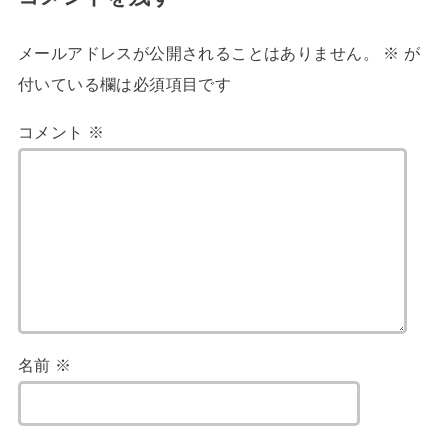
メールアドレスが公開されることはありません。
※
が
付いている欄は必須項目です
コメント
※
名前
※