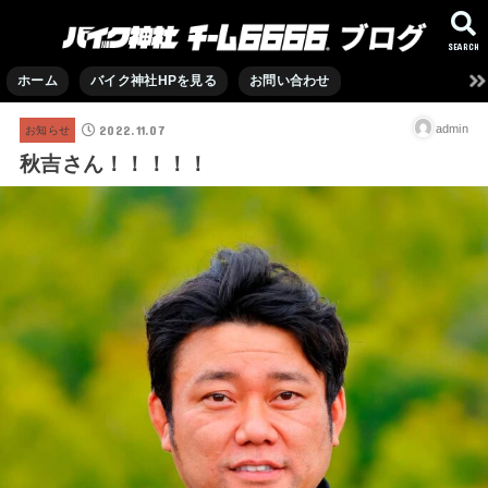
SEARCH
ホーム
バイク神社HPを見る
お問い合わせ
2022.11.07
admin
お知らせ
秋吉さん！！！！！