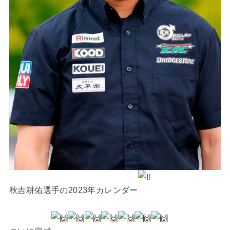
秋吉耕佑選手の2023年カレンダー