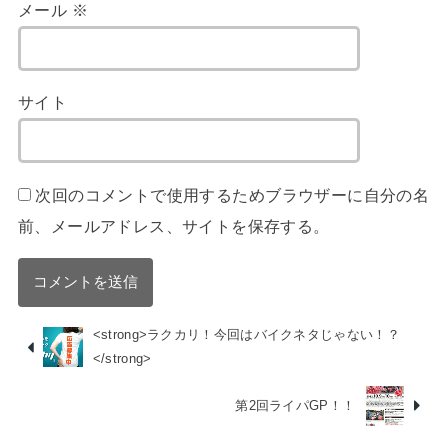
メール
※
サイト
次回のコメントで使用するためブラウザーに自分の名
前、メールアドレス、サイトを保存する。
<strong>ラクカリ！今回はバイクネタじゃない！？
</strong>
第2回ライパGP！！