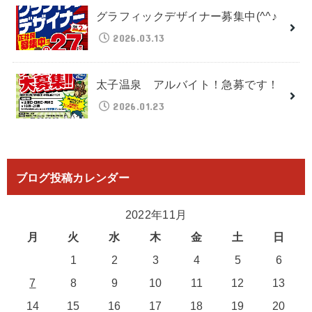
グラフィックデザイナー募集中(^^♪
2026.03.13
太子温泉 アルバイト！急募です！
2026.01.23
ブログ投稿カレンダー
2022年11月
月
火
水
木
金
土
日
1
2
3
4
5
6
7
8
9
10
11
12
13
14
15
16
17
18
19
20