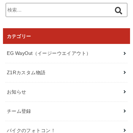
検
索:
カテゴリー
EG WayOut（イージーウエイアウト）
Z1Rカスタム物語
お知らせ
チーム登録
バイクのフォトコン！