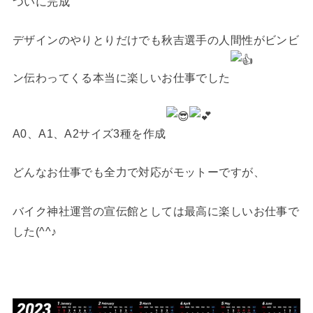
ついに完成
デザインのやりとりだけでも秋吉選手の人間性がビンビ
ン伝わってくる本当に楽しいお仕事でした
A0、A1、A2サイズ3種を作成
どんなお仕事でも全力で対応がモットーですが、
バイク神社運営の宣伝館としては最高に楽しいお仕事で
した(^^♪