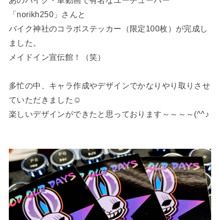
あのバイク・車動画で有名なユーチューバー
「norikh250」さんと
バイク神社のコラボステッカー（限定100枚）が完成し
ました。
メイドイン宣伝館！（笑）
多忙の中、キャラ作成やデザインでかなりやり取りさせ
ていただきました☺
楽しいデザインができたと思っております～～～～(^^♪