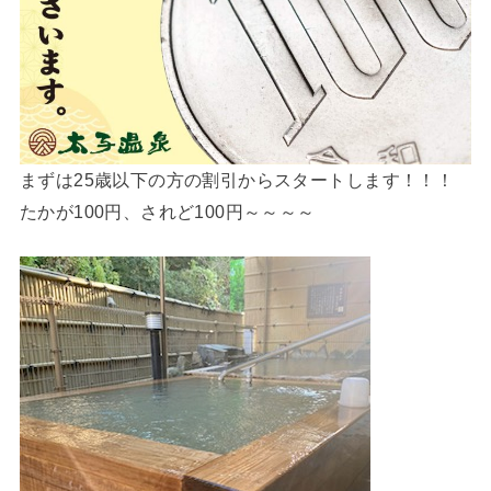
まずは25歳以下の方の割引からスタートします！！！
たかが100円、されど100円～～～～