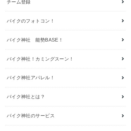
チーム登録
バイクのフォトコン！
バイク神社 能勢BASE！
バイク神社！カミングスーン！
バイク神社アパレル！
バイク神社とは？
バイク神社のサービス