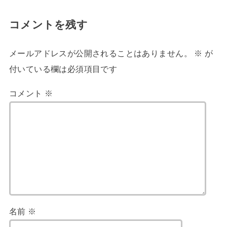
コメントを残す
メールアドレスが公開されることはありません。
※
が
付いている欄は必須項目です
コメント
※
名前
※