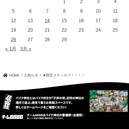
1
2
3
4
5
6
7
8
9
10
11
12
13
14
15
16
17
18
19
20
21
22
23
24
25
26
27
28
29
« 1月
3月 »
お知らせ
★限定ステッカー！！！！
HOME