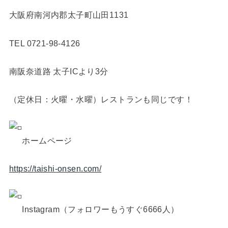
大阪府南河内郡太子町山田1131
TEL 0721-98-4126
南阪奈道路 太子ICより3分
（定休日：火曜・水曜）レストランも同じです！
ホームページ
https://taishi-onsen.com/
Instagram（フォロワーもうすぐ6666人）