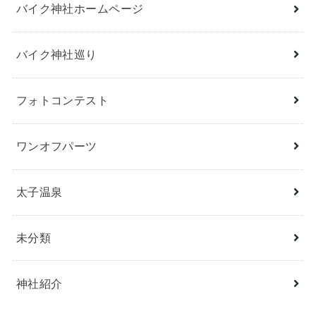
バイク神社ホームページ
バイク神社巡り
フォトコンテスト
ワンオフパーツ
太子温泉
未分類
神社紹介