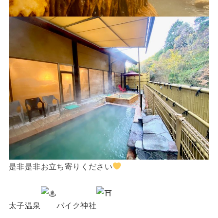
是非是非お立ち寄りください
太子温泉
バイク神社