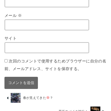
メール
※
サイト
次回のコメントで使用するためブラウザーに自分の名
前、メールアドレス、サイトを保存する。
春が見えてきた
？