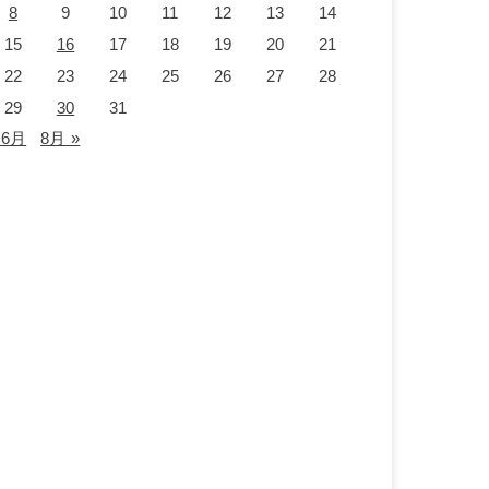
8
9
10
11
12
13
14
15
16
17
18
19
20
21
22
23
24
25
26
27
28
29
30
31
 6月
8月 »