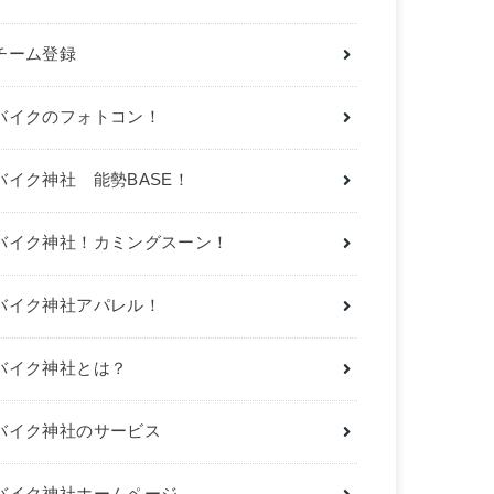
チーム登録
バイクのフォトコン！
バイク神社 能勢BASE！
バイク神社！カミングスーン！
バイク神社アパレル！
バイク神社とは？
バイク神社のサービス