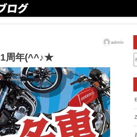
admin
周年(^^♪★