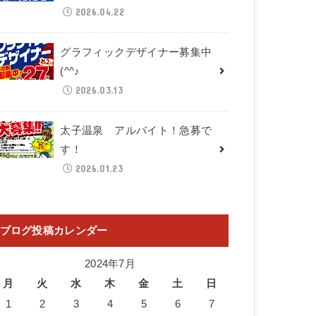
2026.04.22
グラフィックデザイナー募集中
(^^♪
2026.03.13
太子温泉 アルバイト！急募で
す！
2026.01.23
ブログ投稿カレンダー
2024年7月
月
火
水
木
金
土
日
1
2
3
4
5
6
7