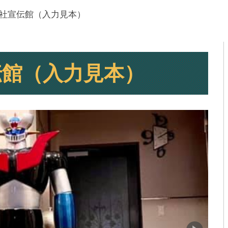
社宣伝館（入力見本）
伝館（入力見本）