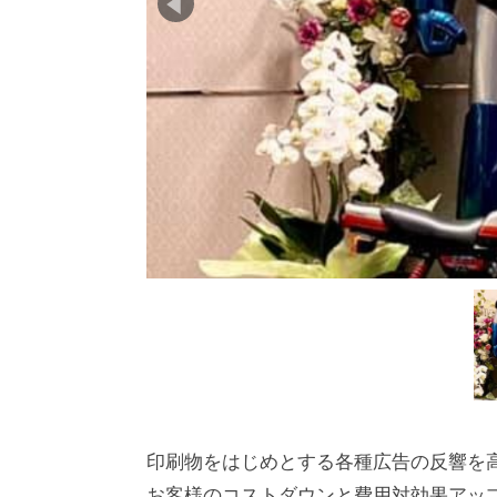
印刷物をはじめとする各種広告の反響を
お客様のコストダウンと費用対効果アッ