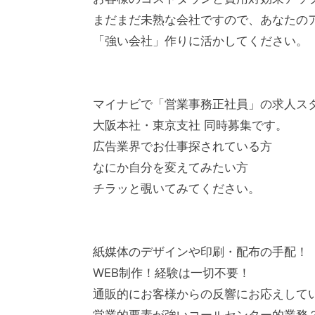
まだまだ未熟な会社ですので、あなたの
「強い会社」作りに活かしてください。
マイナビで「営業事務正社員」の求人ス
大阪本社・東京支社 同時募集です。
広告業界でお仕事探されている方
なにか自分を変えてみたい方
チラッと覗いてみてください。
紙媒体のデザインや印刷・配布の手配！
WEB制作！経験は一切不要！
通販的にお客様からの反響にお応えして
営業的要素が強いコールセンター的業務