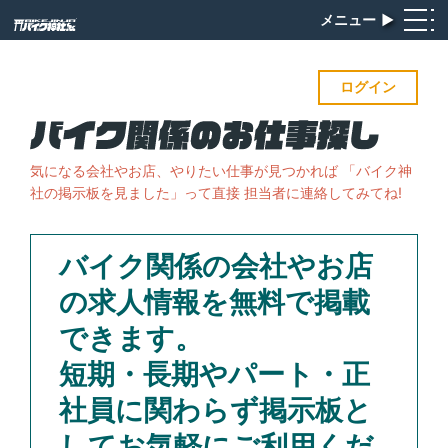
メニュー
▶︎
ログイン
気になる会社やお店、やりたい仕事が見つかれば
「バイク神
社の掲示板を見ました」って直接 担当者に連絡してみてね!
バイク関係の会社やお店
の求人情報を無料で掲載
できます。
短期・長期やパート・正
社員に関わらず掲示板と
してお気軽にご利用くだ