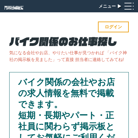
メニュー
▶︎
ログイン
気になる会社やお店、やりたい仕事が見つかれば
「バイク神
社の掲示板を見ました」って直接 担当者に連絡してみてね!
バイク関係の会社やお店
の求人情報を無料で掲載
できます。
短期・長期やパート・正
社員に関わらず掲示板と
してお気軽にご利用くだ