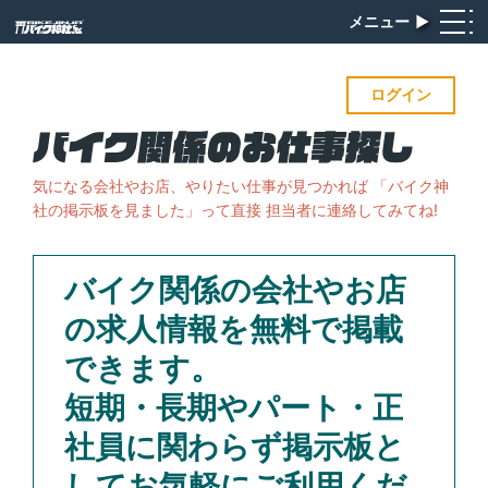
メニュー
▶︎
ログイン
気になる会社やお店、やりたい仕事が見つかれば
「バイク神
社の掲示板を見ました」って直接 担当者に連絡してみてね!
バイク関係の会社やお店
の求人情報を無料で掲載
できます。
短期・長期やパート・正
社員に関わらず掲示板と
してお気軽にご利用くだ