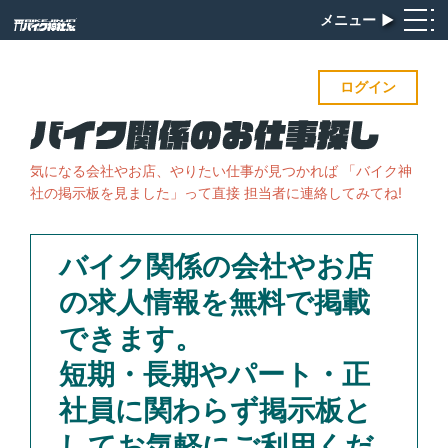
メニュー
▶︎
ログイン
気になる会社やお店、やりたい仕事が見つかれば
「バイク神
社の掲示板を見ました」って直接 担当者に連絡してみてね!
バイク関係の会社やお店
の求人情報を無料で掲載
できます。
短期・長期やパート・正
社員に関わらず掲示板と
してお気軽にご利用くだ