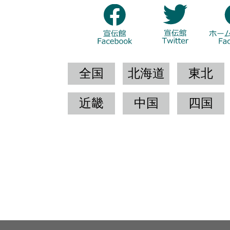
全国
北海道
東北
近畿
中国
四国