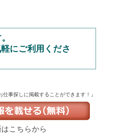
す。
気軽にご利用くださ
お仕事探しに掲載することができます！』
新はこちらから