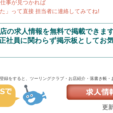
い仕事が見つかれば
た」って直接 担当者に連絡してみてね!
店の求人情報を無料で掲載できま
正社員に関わらず掲示板としてお
登録をすると、ツーリングクラブ・お店紹介・落書き帳・
更