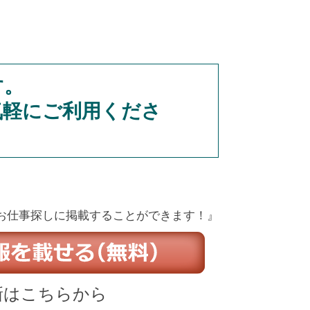
す。
気軽にご利用くださ
お仕事探しに掲載することができます！』
新はこちらから