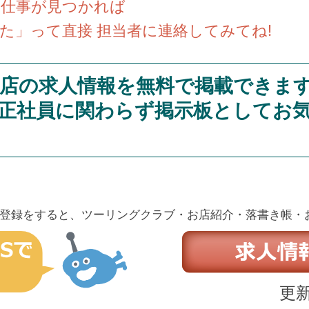
い仕事が見つかれば
た」って直接 担当者に連絡してみてね!
店の求人情報を無料で掲載できま
正社員に関わらず掲示板としてお
登録をすると、ツーリングクラブ・お店紹介・落書き帳・
更