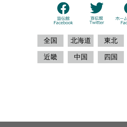
全国
北海道
東北
近畿
中国
四国