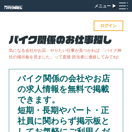
メニュー
▶︎
ログイン
気になる会社やお店、やりたい仕事が見つかれば
「バイク神
社の掲示板を見ました」って直接 担当者に連絡してみてね!
バイク関係の会社やお店
の求人情報を無料で掲載
できます。
短期・長期やパート・正
社員に関わらず掲示板と
してお気軽にご利用くだ