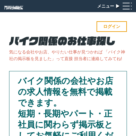
メニュー
▶︎
ログイン
気になる会社やお店、やりたい仕事が見つかれば
「バイク神
社の掲示板を見ました」って直接 担当者に連絡してみてね!
バイク関係の会社やお店
の求人情報を無料で掲載
できます。
短期・長期やパート・正
社員に関わらず掲示板と
してお気軽にご利用くだ