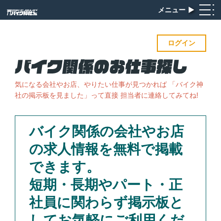
メニュー
▶︎
ログイン
気になる会社やお店、やりたい仕事が見つかれば
「バイク神
社の掲示板を見ました」って直接 担当者に連絡してみてね!
バイク関係の会社やお店
の求人情報を無料で掲載
できます。
短期・長期やパート・正
社員に関わらず掲示板と
してお気軽にご利用くだ