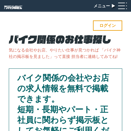
メニュー
▶︎
ログイン
気になる会社やお店、やりたい仕事が見つかれば
「バイク神
社の掲示板を見ました」って直接 担当者に連絡してみてね!
バイク関係の会社やお店
の求人情報を無料で掲載
できます。
短期・長期やパート・正
社員に関わらず掲示板と
してお気軽にご利用くだ