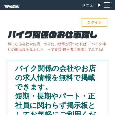
メニュー
▶︎
ログイン
気になる会社やお店、やりたい仕事が見つかれば
「バイク神
社の掲示板を見ました」って直接 担当者に連絡してみてね!
バイク関係の会社やお店
の求人情報を無料で掲載
できます。
短期・長期やパート・正
社員に関わらず掲示板と
してお気軽にご利用くだ