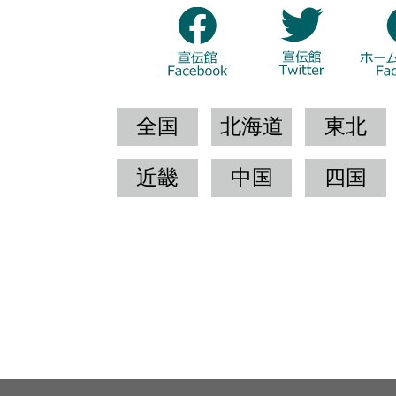
全国
北海道
東北
近畿
中国
四国