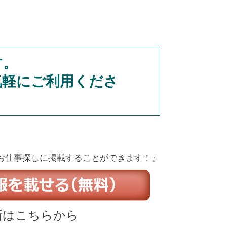
す。
気軽にご利用くださ
お仕事探しに掲載することができます！』
新はこちらから