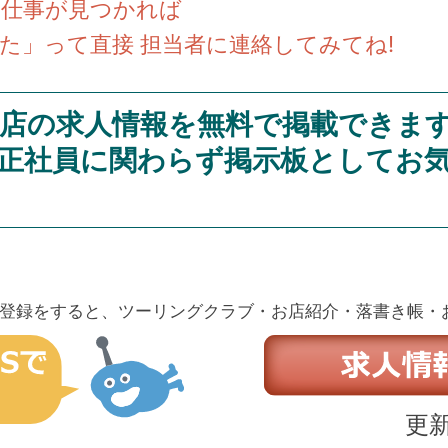
い仕事が見つかれば
た」って直接 担当者に連絡してみてね!
店の求人情報を無料で掲載できま
正社員に関わらず掲示板としてお
登録をすると、ツーリングクラブ・お店紹介・落書き帳・
更