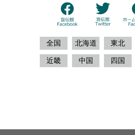
全国
北海道
東北
近畿
中国
四国