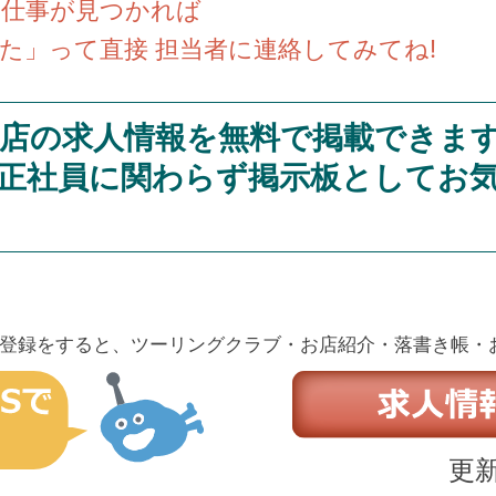
い仕事が見つかれば
た」って直接 担当者に連絡してみてね!
店の求人情報を無料で掲載できま
正社員に関わらず掲示板としてお
登録をすると、ツーリングクラブ・お店紹介・落書き帳・
更