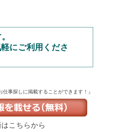
す。
気軽にご利用くださ
お仕事探しに掲載することができます！』
新はこちらから