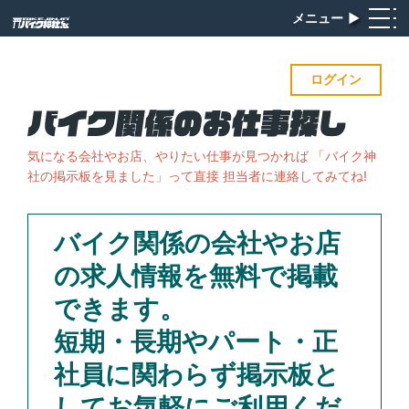
メニュー
▶︎
ログイン
気になる会社やお店、やりたい仕事が見つかれば
「バイク神
社の掲示板を見ました」って直接 担当者に連絡してみてね!
バイク関係の会社やお店
の求人情報を無料で掲載
できます。
短期・長期やパート・正
社員に関わらず掲示板と
してお気軽にご利用くだ