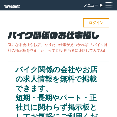
メニュー
▶︎
ログイン
気になる会社やお店、やりたい仕事が見つかれば
「バイク神
社の掲示板を見ました」って直接 担当者に連絡してみてね!
バイク関係の会社やお店
の求人情報を無料で掲載
できます。
短期・長期やパート・正
社員に関わらず掲示板と
してお気軽にご利用くだ