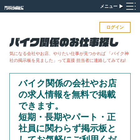
メニュー
▶︎
ログイン
気になる会社やお店、やりたい仕事が見つかれば
「バイク神
社の掲示板を見ました」って直接 担当者に連絡してみてね!
バイク関係の会社やお店
の求人情報を無料で掲載
できます。
短期・長期やパート・正
社員に関わらず掲示板と
してお気軽にご利用くだ