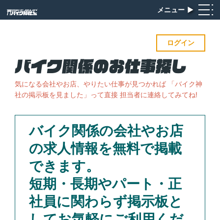
メニュー
▶︎
ログイン
気になる会社やお店、やりたい仕事が見つかれば
「バイク神
社の掲示板を見ました」って直接 担当者に連絡してみてね!
バイク関係の会社やお店
の求人情報を無料で掲載
できます。
短期・長期やパート・正
社員に関わらず掲示板と
してお気軽にご利用くだ