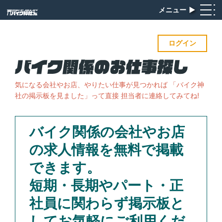
メニュー
▶︎
ログイン
気になる会社やお店、やりたい仕事が見つかれば
「バイク神
社の掲示板を見ました」って直接 担当者に連絡してみてね!
バイク関係の会社やお店
の求人情報を無料で掲載
できます。
短期・長期やパート・正
社員に関わらず掲示板と
してお気軽にご利用くだ