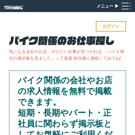
メニュー
▶︎
ログイン
気になる会社やお店、やりたい仕事が見つかれば
「バイク神
社の掲示板を見ました」って直接 担当者に連絡してみてね!
バイク関係の会社やお店
の求人情報を無料で掲載
できます。
短期・長期やパート・正
社員に関わらず掲示板と
してお気軽にご利用くだ