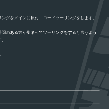
リングをメインに原付、ロードツーリングをします。
時間のある方が集まってツーリングをすると言うよう
す。