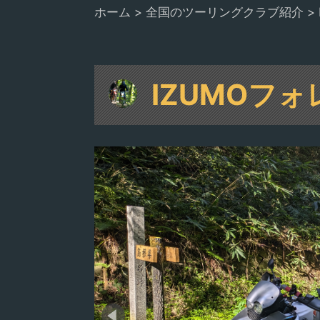
ホーム
>
全国のツーリングクラブ紹介
>
IZUMOフ