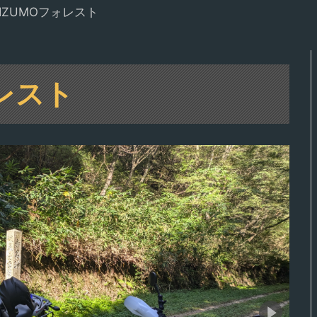
IZUMOフォレスト
ォレスト