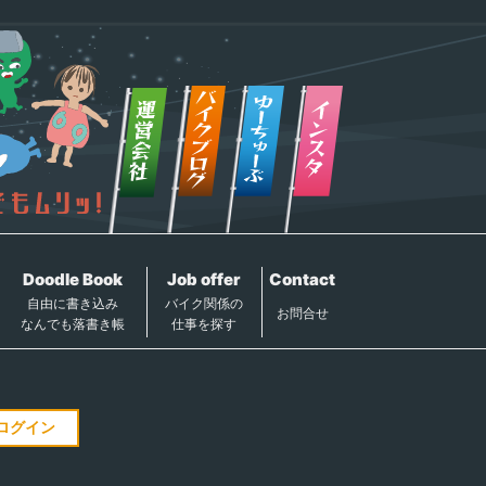
Doodle Book
Job offer
Contact
自由に書き込み
バイク関係の
お問合せ
なんでも落書き帳
仕事を探す
ログイン