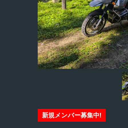
新規メンバー募集中!