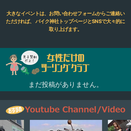
大きなイベントは、お問い合わせフォームからご連絡い
ただければ、
バイク神社トップページとSNSで大々的に
取り上げます。
まだ投稿がありません。