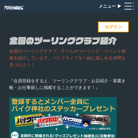
メニュー
▶︎
ログイン
全国のツーリングクラブ・チームやツーリング・イベント情
報を紹介しています。バイクライフを一緒に楽しめる仲間を
見つけよう！
『会員登録をすると、ツーリングクラブ・お店紹介・落書き
帳・お仕事探しに掲載することができます！』