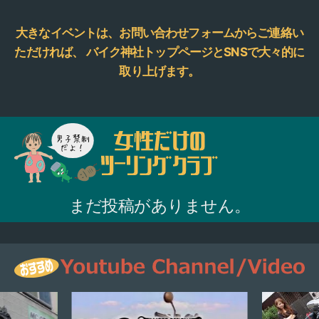
大きなイベントは、お問い合わせフォームからご連絡い
ただければ、
バイク神社トップページとSNSで大々的に
取り上げます。
まだ投稿がありません。