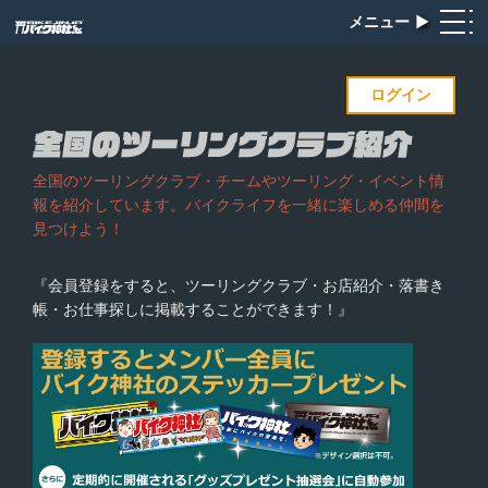
メニュー
▶︎
ログイン
全国のツーリングクラブ・チームやツーリング・イベント情
報を紹介しています。バイクライフを一緒に楽しめる仲間を
見つけよう！
『会員登録をすると、ツーリングクラブ・お店紹介・落書き
帳・お仕事探しに掲載することができます！』