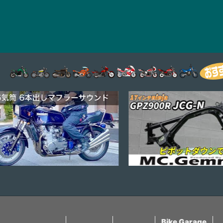
Bike Garage