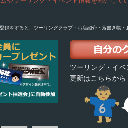
ームやツーリング・イベント情報を紹介して
登録をすると、ツーリングクラブ・お店紹介・落書き帳・
ツーリング・イベ
更新はこちらから