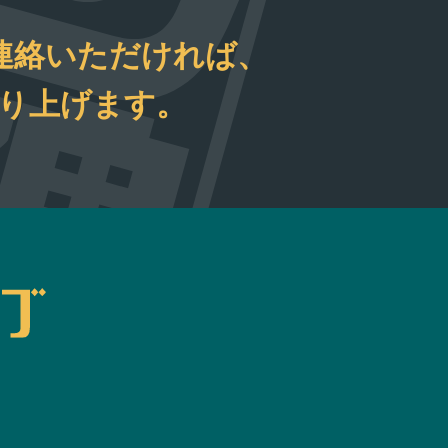
連絡いただければ、
取り上げます。