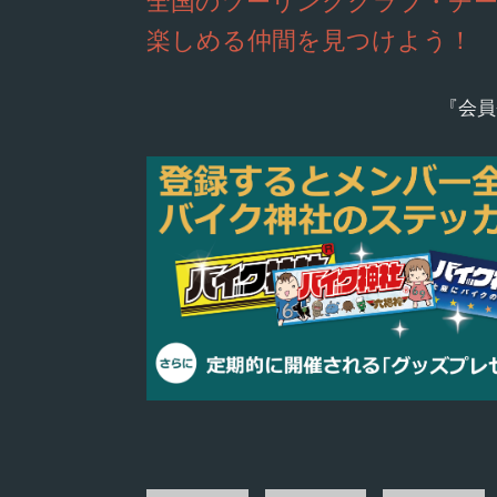
全国のツーリングクラブ・チ
楽しめる仲間を見つけよう！
『会員