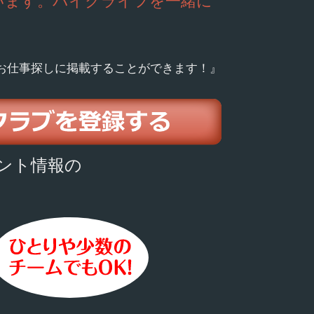
います。バイクライフを一緒に
お仕事探しに掲載することができます！』
ント情報の