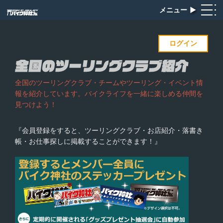
メニュー
▶︎
ログイン
全国のツーリングクラブ・チームやツーリング・イベント情
報を紹介しています。バイクライフを一緒に楽しめる仲間を
見つけよう！
『会員登録をすると、ツーリングクラブ・お店紹介・落書き
帳・お仕事探しに掲載することができます！』