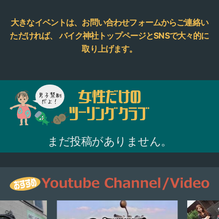
大きなイベントは、お問い合わせフォームからご連絡い
ただければ、
バイク神社トップページとSNSで大々的に
取り上げます。
まだ投稿がありません。