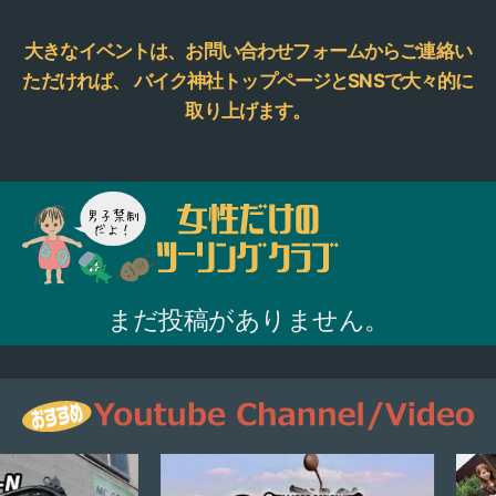
大きなイベントは、お問い合わせフォームからご連絡い
ただければ、
バイク神社トップページとSNSで大々的に
取り上げます。
まだ投稿がありません。