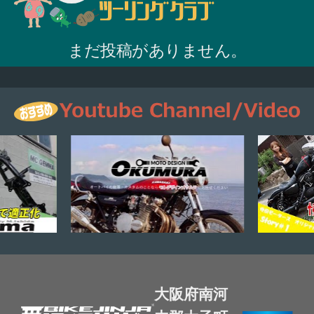
まだ投稿がありません。
大阪府南河