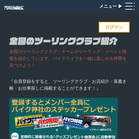
メニュー
▶︎
ログイン
全国のツーリングクラブ・チームやツーリング・イベント情
報を紹介しています。バイクライフを一緒に楽しめる仲間を
見つけよう！
『会員登録をすると、ツーリングクラブ・お店紹介・落書き
帳・お仕事探しに掲載することができます！』