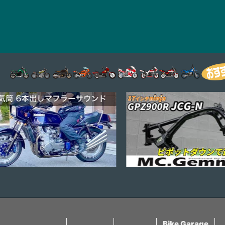
Bike Garage