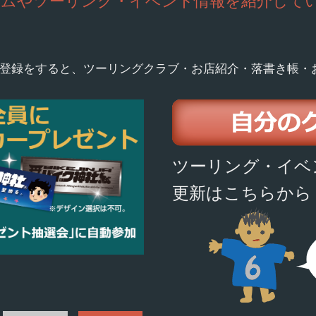
ームやツーリング・イベント情報を紹介して
登録をすると、ツーリングクラブ・お店紹介・落書き帳・
ツーリング・イベ
更新はこちらから