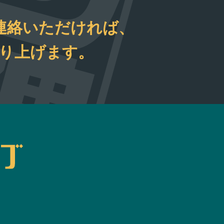
連絡いただければ、
取り上げます。