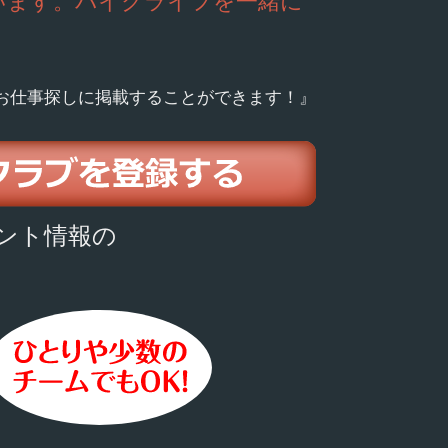
います。バイクライフを一緒に
お仕事探しに掲載することができます！』
ント情報の