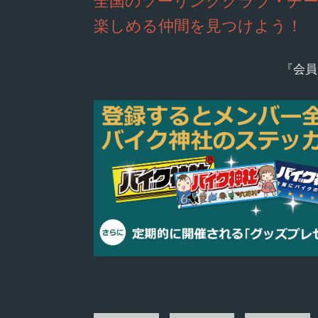
全国のツーリングクラブ・チ
楽しめる仲間を見つけよう！
『会員