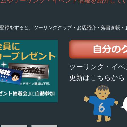
ームやツーリング・イベント情報を紹介して
登録をすると、ツーリングクラブ・お店紹介・落書き帳・
ツーリング・イベ
更新はこちらから