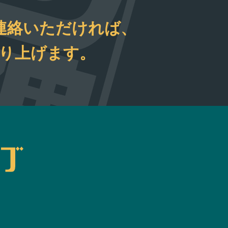
連絡いただければ、
取り上げます。