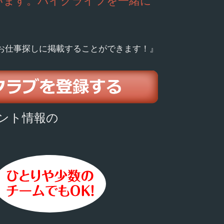
います。バイクライフを一緒に
お仕事探しに掲載することができます！』
ント情報の