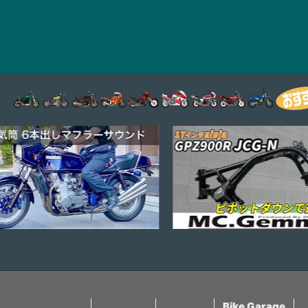
Bike Garage