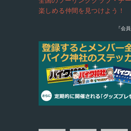
全国のツーリングクラブ・チ
楽しめる仲間を見つけよう！
『会員