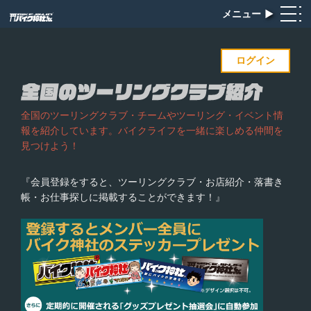
メニュー
▶︎
ログイン
全国のツーリングクラブ・チームやツーリング・イベント情
報を紹介しています。バイクライフを一緒に楽しめる仲間を
見つけよう！
『会員登録をすると、ツーリングクラブ・お店紹介・落書き
帳・お仕事探しに掲載することができます！』