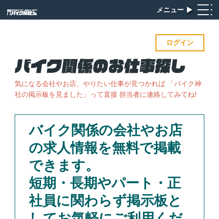
メニュー
▶︎
ログイン
気になる会社やお店、やりたい仕事が見つかれば
「バイク神
社の掲示板を見ました」って直接 担当者に連絡してみてね!
バイク関係の会社やお店
の求人情報を無料で掲載
できます。
短期・長期やパート・正
社員に関わらず掲示板と
してお気軽にご利用くだ