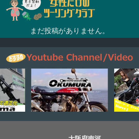
まだ投稿がありません。
大阪府南河