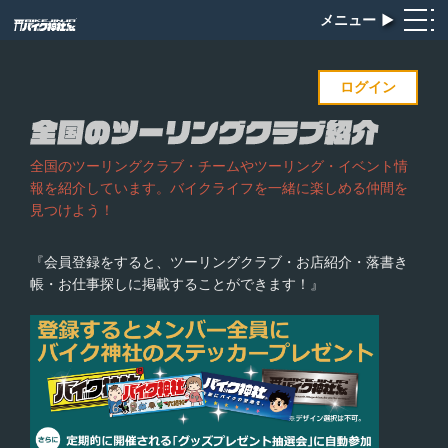
メニュー
▶︎
ログイン
全国のツーリングクラブ・チームやツーリング・イベント情
報を紹介しています。バイクライフを一緒に楽しめる仲間を
見つけよう！
『会員登録をすると、ツーリングクラブ・お店紹介・落書き
帳・お仕事探しに掲載することができます！』