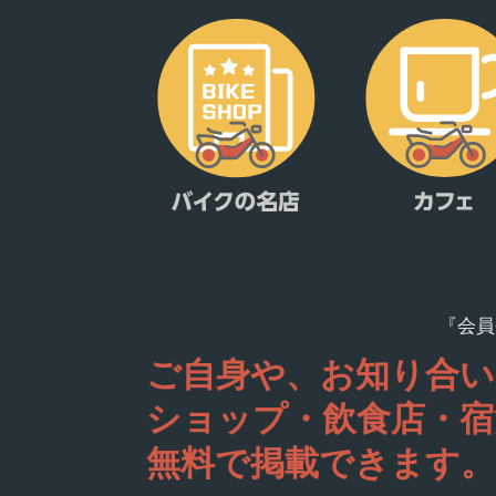
『会員
ご自身や、お知り合い
ショップ・飲食店・宿
無料で掲載できます。